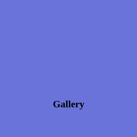
Gallery